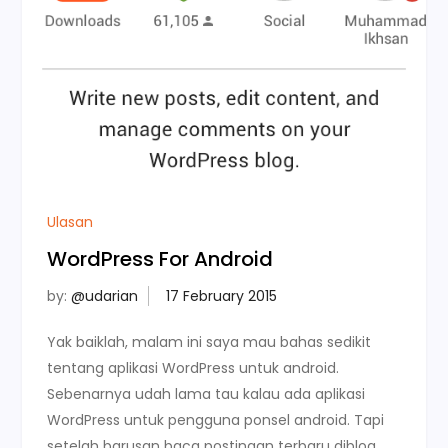
Ulasan
WordPress For Android
by:
@udarian
Yak baiklah, malam ini saya mau bahas sedikit
tentang aplikasi WordPress untuk android.
Sebenarnya udah lama tau kalau ada aplikasi
WordPress untuk pengguna ponsel android. Tapi
setelah barusan baca postingan terbaru diblog