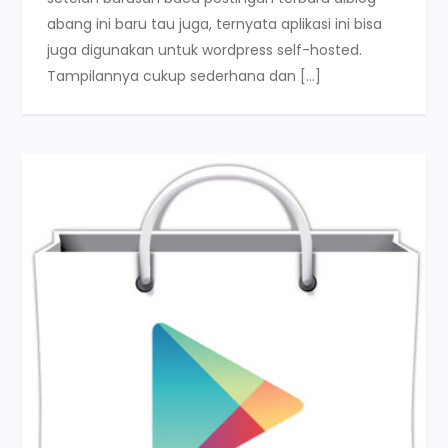
abang ini baru tau juga, ternyata aplikasi ini bisa
juga digunakan untuk wordpress self-hosted.
Tampilannya cukup sederhana dan […]