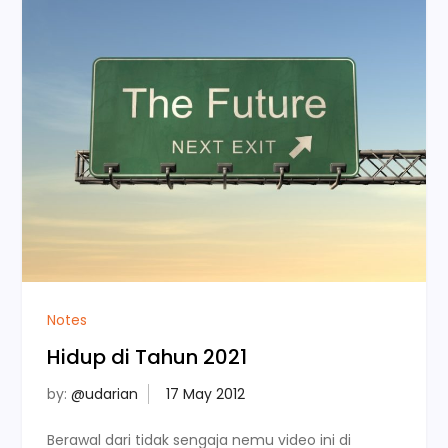
Notes
Hidup di Tahun 2021
by:
@udarian
Berawal dari tidak sengaja nemu video ini di