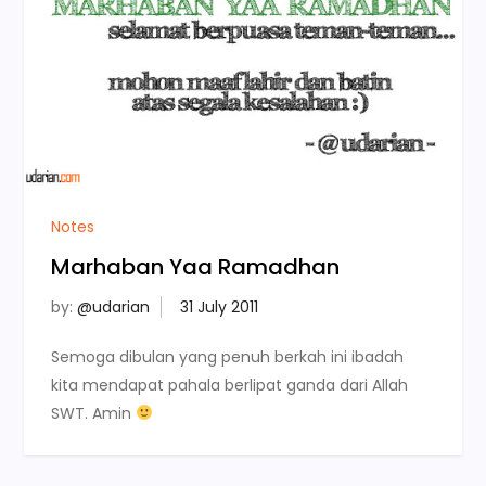
Notes
Marhaban Yaa Ramadhan
by:
@udarian
Semoga dibulan yang penuh berkah ini ibadah
kita mendapat pahala berlipat ganda dari Allah
SWT. Amin