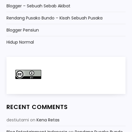
Blogger – Sebuah Sebab Akibat
Rendang Pusako Bundo – Kisah Sebuah Pusaka
Blogger Pensiun
Hidup Normal
RECENT COMMENTS
destiutami
on
Kena Retas