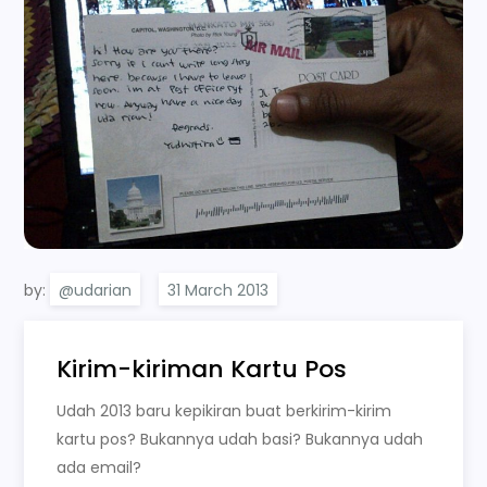
by:
@udarian
Kirim-kiriman Kartu Pos
Udah 2013 baru kepikiran buat berkirim-kirim
kartu pos? Bukannya udah basi? Bukannya udah
ada email?