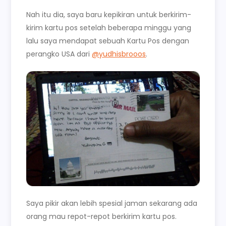
Nah itu dia, saya baru kepikiran untuk berkirim-
kirim kartu pos setelah beberapa minggu yang
lalu saya mendapat sebuah Kartu Pos dengan
perangko USA dari
@yudhisbrooos
.
Saya pikir akan lebih spesial jaman sekarang ada
orang mau repot-repot berkirim kartu pos.