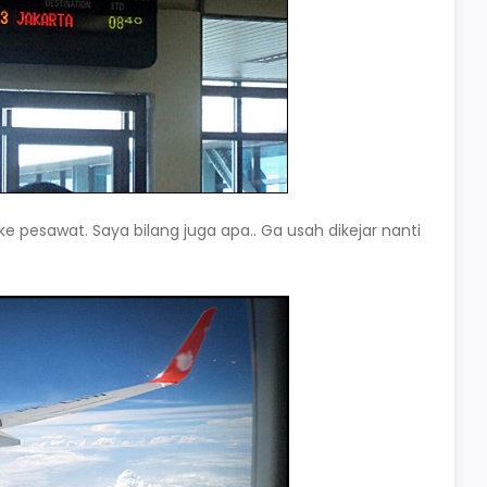
e pesawat. Saya bilang juga apa.. Ga usah dikejar nanti