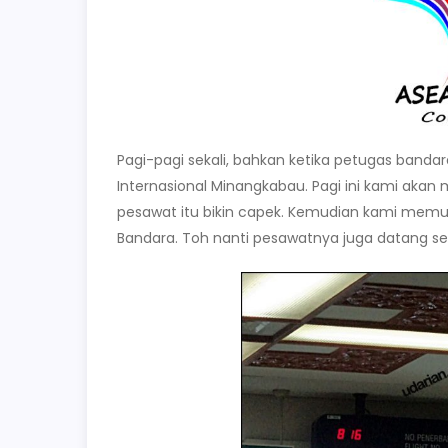
Pagi-pagi sekali, bahkan ketika petugas band
Internasional Minangkabau. Pagi ini kami akan
pesawat itu bikin capek. Kemudian kami mem
Bandara. Toh nanti pesawatnya juga datang sen