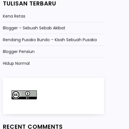
TULISAN TERBARU
Kena Retas
Blogger – Sebuah Sebab Akibat
Rendang Pusako Bundo – Kisah Sebuah Pusaka
Blogger Pensiun
Hidup Normal
RECENT COMMENTS