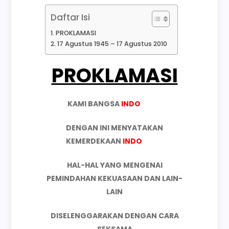
Daftar Isi
PROKLAMASI
17 Agustus 1945 – 17 Agustus 2010
PROKLAMASI
KAMI BANGSA
INDO
NESIA
DENGAN INI MENYATAKAN
KEMERDEKAAN
INDO
NESIA
HAL-HAL YANG MENGENAI
PEMINDAHAN KEKUASAAN DAN LAIN-
LAIN
DISELENGGARAKAN DENGAN CARA
SEKSAMA