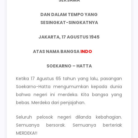
DAN DALAM TEMPO YANG
SESINGKAT-SINGKATNYA
JAKARTA, 17 AGUSTUS 1945
ATAS NAMA BANGSA
INDO
NESIA
SOEKARNO – HATTA
Ketika 17 Agustus 65 tahun yang lalu, pasangan
Soekarno-Hatta mengumumkan kepada dunia
bahwa negeri ini merdeka. Kita bangsa yang
bebas. Merdeka dari penjajahan.
Seluruh pelosok negeri dilanda kebahagian.
Semuanya bersorak. Semuanya berteriak
MERDEKA!!