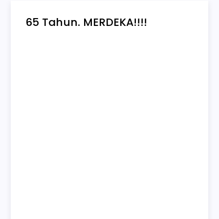
65 Tahun. MERDEKA!!!!