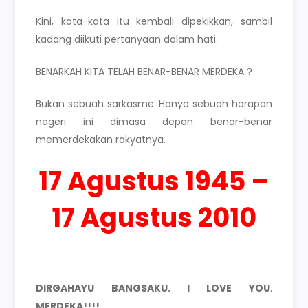
Kini, kata-kata itu kembali dipekikkan, sambil
kadang diikuti pertanyaan dalam hati.
BENARKAH KITA TELAH BENAR-BENAR MERDEKA ?
Bukan sebuah sarkasme. Hanya sebuah harapan
negeri ini dimasa depan benar-benar
memerdekakan rakyatnya.
17 Agustus 1945 –
17 Agustus 2010
DIRGAHAYU BANGSAKU. I LOVE YOU
.
MERDEKA!!!!