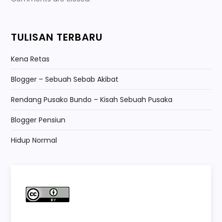
TULISAN TERBARU
Kena Retas
Blogger – Sebuah Sebab Akibat
Rendang Pusako Bundo – Kisah Sebuah Pusaka
Blogger Pensiun
Hidup Normal