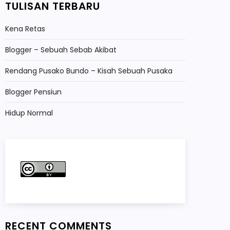
TULISAN TERBARU
Kena Retas
Blogger – Sebuah Sebab Akibat
Rendang Pusako Bundo – Kisah Sebuah Pusaka
Blogger Pensiun
Hidup Normal
RECENT COMMENTS