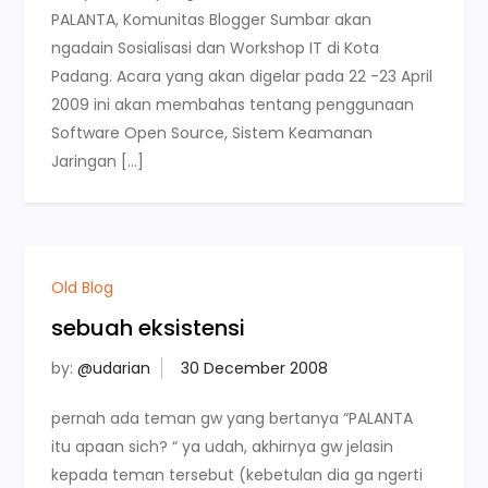
PALANTA, Komunitas Blogger Sumbar akan
ngadain Sosialisasi dan Workshop IT di Kota
Padang. Acara yang akan digelar pada 22 -23 April
2009 ini akan membahas tentang penggunaan
Software Open Source, Sistem Keamanan
Jaringan […]
Old Blog
sebuah eksistensi
by:
@udarian
pernah ada teman gw yang bertanya “PALANTA
itu apaan sich? “ ya udah, akhirnya gw jelasin
kepada teman tersebut (kebetulan dia ga ngerti