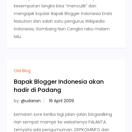
kesempatan langka bisa “menculik” dan
mengajak kopdar Bapak Blogger Indonesia Enda
Nasution dan salah satu pengurus Wikipedia
Indonesia, Gombang Nan Cengka rabu malam
lalu.
Old Blog
Bapak Blogger Indonesia akan
hadir di Padang
by:
@udarian
kemaren sore ketika lagi jalan-jalan blogwalking
rian sempat mampir ke websitenya PALANTA.
ternyata ada pengumuman. DEPKOMINFO dan