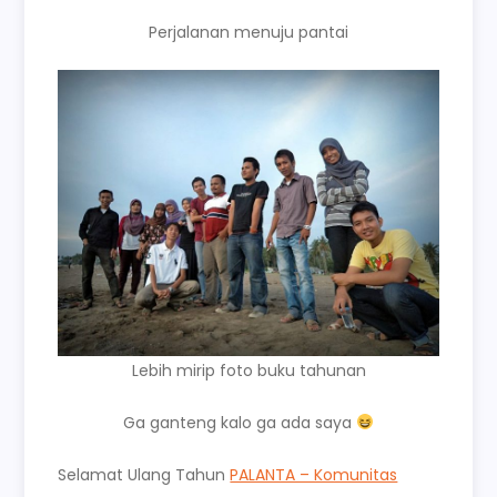
Perjalanan menuju pantai
Lebih mirip foto buku tahunan
Ga ganteng kalo ga ada saya
Selamat Ulang Tahun
PALANTA – Komunitas