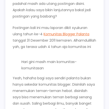
padahal masih ada utang postingan disini.
Apakah kalau saya bikin lanjutannya bakal jadi
postingan yang basbang?
Postingan kali ini mau laporan dikit syukuran
ulang tahun ke-4
Komunitas Blogger Palanta
tanggal 31 Desember 2011 kemaren. Alhamdulillah
yah, ga terasa udah 4 tahun aja komunitas ini
Hari gini masih main komunitas-
komunitasan
Yeah, hahaha bagi saya sendiri palanta bukan
hanya sekedar komunitas blogger. Disinilah saya
menemukan teman-teman hebat. disinilah
saya bisa menemukan teman berbagi senang
dan susah. Saling berbagi ilmu, banyak banget