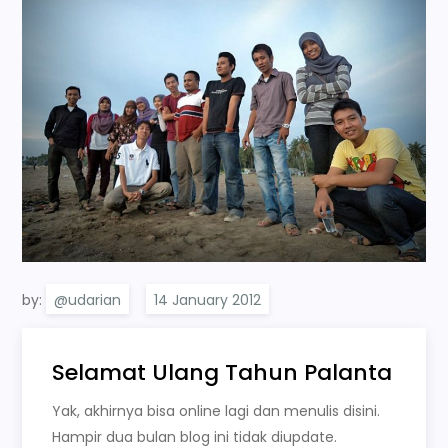
by:
@udarian
Selamat Ulang Tahun Palanta
Yak, akhirnya bisa online lagi dan menulis disini.
Hampir dua bulan blog ini tidak diupdate.