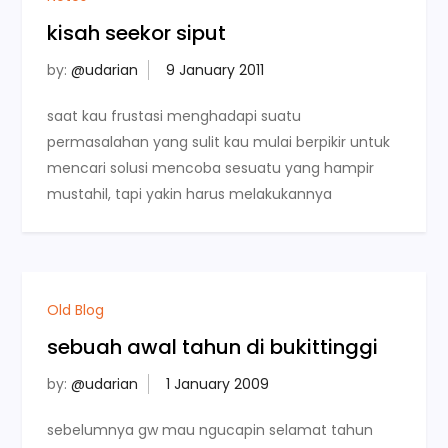
kisah seekor siput
by:
@udarian
saat kau frustasi menghadapi suatu
permasalahan yang sulit kau mulai berpikir untuk
mencari solusi mencoba sesuatu yang hampir
mustahil, tapi yakin harus melakukannya
Old Blog
sebuah awal tahun di bukittinggi
by:
@udarian
sebelumnya gw mau ngucapin selamat tahun