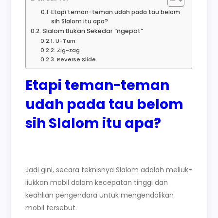
Etapi teman-teman udah pada tau belom
sih Slalom itu apa?
Slalom Bukan Sekedar “ngepot”
U-Turn
Zig-zag
Reverse Slide
Etapi teman-teman
udah pada tau belom
sih Slalom itu apa?
Jadi gini, secara teknisnya Slalom adalah meliuk-
liukkan mobil dalam kecepatan tinggi dan
keahlian pengendara untuk mengendalikan
mobil tersebut.