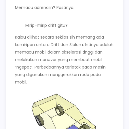
Memacu adrenalin? Pastinya.
Mirip-mirip drift gitu?
Kalau dilihat secara sekilas sih memang ada
kemiripan antara Drift dan Slalom. Intinya adalah
memacu mobil dalam akselerasi tinggi dan
melakukan manuver yang membuat mobil
“ngepot”. Perbedaannya terletak pada mesin
yang digunakan menggerakkan roda pada
mobil.