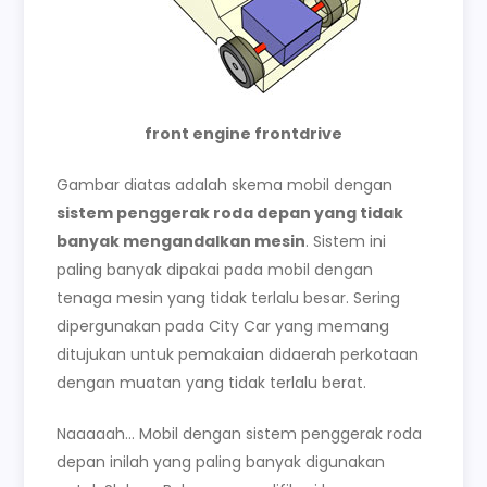
front engine frontdrive
Gambar diatas adalah skema mobil dengan
sistem penggerak roda depan yang tidak
banyak mengandalkan mesin
. Sistem ini
paling banyak dipakai pada mobil dengan
tenaga mesin yang tidak terlalu besar. Sering
dipergunakan pada City Car yang memang
ditujukan untuk pemakaian didaerah perkotaan
dengan muatan yang tidak terlalu berat.
Naaaaah… Mobil dengan sistem penggerak roda
depan inilah yang paling banyak digunakan