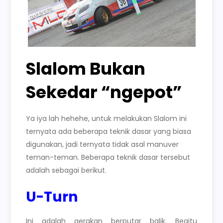
Slalom Bukan
Sekedar “ngepot”
Ya iya lah hehehe, untuk melakukan Slalom ini
ternyata ada beberapa teknik dasar yang biasa
digunakan, jadi ternyata tidak asal manuver
teman-teman. Beberapa teknik dasar tersebut
adalah sebagai berikut.
U-Turn
Ini adalah gerakan berputar balik. Begitu