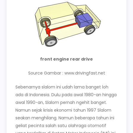
front engine rear drive
Source Gambar : www.drivingfast.net
Sebenarnya slalom ini udah lama banget loh
ada di Indonesia. Dulu pada awal 1980-an hingga
awal 1990-an, Slalom pernah ngehit banget.
Namun sejak krisis ekonomi tahun 1997 Slalom
seakan menghilang. Namun beberapa tahun ini
geliat pecinta salah satu olahraga otomotif