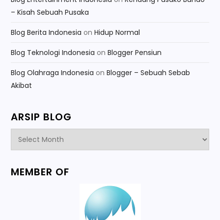
– Kisah Sebuah Pusaka
Blog Berita Indonesia
on
Hidup Normal
Blog Teknologi Indonesia
on
Blogger Pensiun
Blog Olahraga Indonesia
on
Blogger – Sebuah Sebab
Akibat
ARSIP BLOG
Arsip
Blog
MEMBER OF