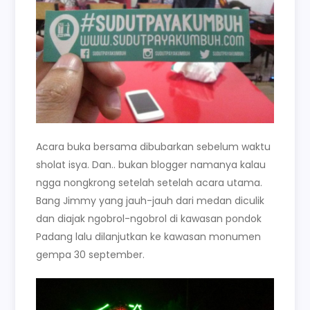
Acara buka bersama dibubarkan sebelum waktu
sholat isya. Dan.. bukan blogger namanya kalau
ngga nongkrong setelah setelah acara utama.
Bang Jimmy yang jauh-jauh dari medan diculik
dan diajak ngobrol-ngobrol di kawasan pondok
Padang lalu dilanjutkan ke kawasan monumen
gempa 30 september.