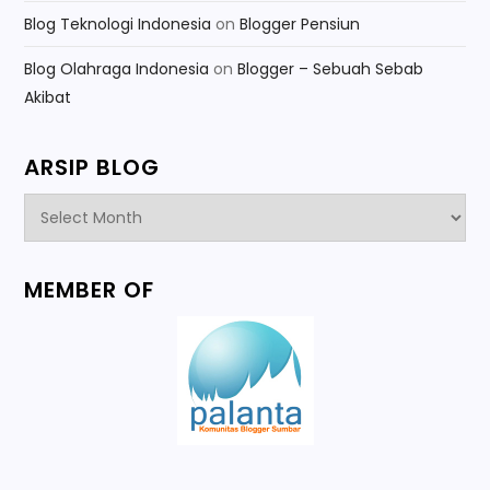
Blog Teknologi Indonesia
on
Blogger Pensiun
Blog Olahraga Indonesia
on
Blogger – Sebuah Sebab
Akibat
ARSIP BLOG
Arsip
Blog
MEMBER OF