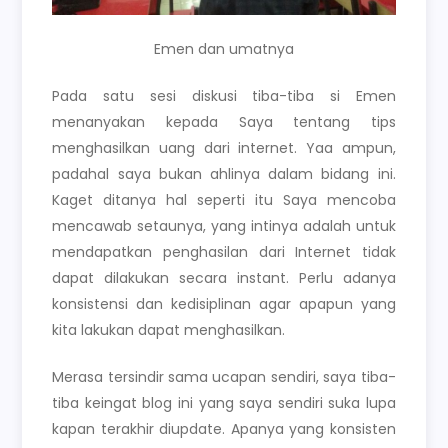
Emen dan umatnya
Pada satu sesi diskusi tiba-tiba si Emen
menanyakan kepada Saya tentang tips
menghasilkan uang dari internet. Yaa ampun,
padahal saya bukan ahlinya dalam bidang ini.
Kaget ditanya hal seperti itu Saya mencoba
mencawab setaunya, yang intinya adalah untuk
mendapatkan penghasilan dari Internet tidak
dapat dilakukan secara instant. Perlu adanya
konsistensi dan kedisiplinan agar apapun yang
kita lakukan dapat menghasilkan.
Merasa tersindir sama ucapan sendiri, saya tiba-
tiba keingat blog ini yang saya sendiri suka lupa
kapan terakhir diupdate. Apanya yang konsisten