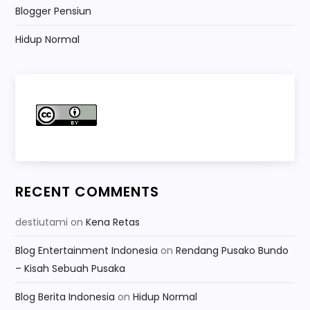
Blogger Pensiun
Hidup Normal
RECENT COMMENTS
destiutami
on
Kena Retas
Blog Entertainment Indonesia
on
Rendang Pusako Bundo
– Kisah Sebuah Pusaka
Blog Berita Indonesia
on
Hidup Normal