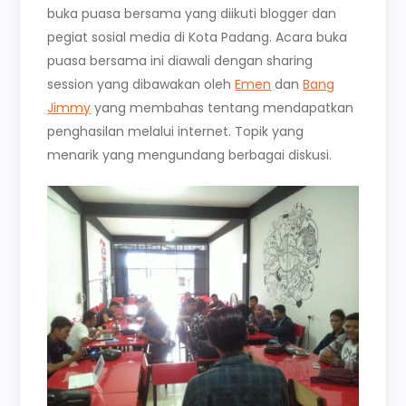
buka puasa bersama yang diikuti blogger dan
pegiat sosial media di Kota Padang. Acara buka
puasa bersama ini diawali dengan sharing
session yang dibawakan oleh
Emen
dan
Bang
Jimmy
yang membahas tentang mendapatkan
penghasilan melalui internet. Topik yang
menarik yang mengundang berbagai diskusi.