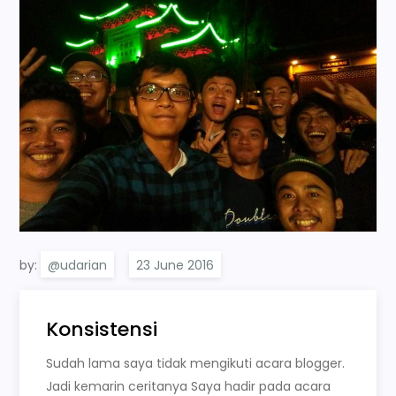
by:
@udarian
Konsistensi
Sudah lama saya tidak mengikuti acara blogger.
Jadi kemarin ceritanya Saya hadir pada acara