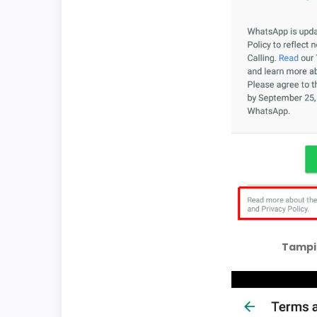
Tampil