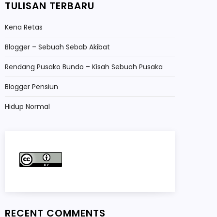
TULISAN TERBARU
Kena Retas
Blogger – Sebuah Sebab Akibat
Rendang Pusako Bundo – Kisah Sebuah Pusaka
Blogger Pensiun
Hidup Normal
RECENT COMMENTS