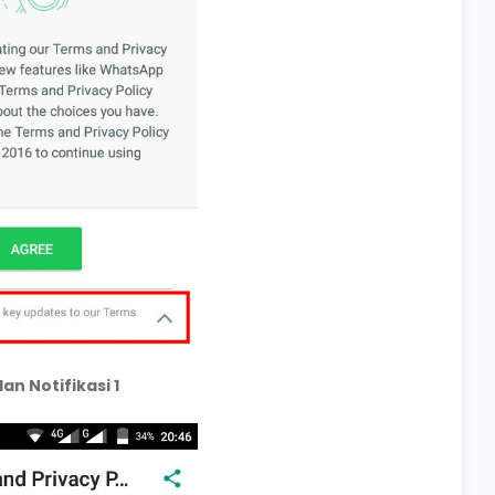
an Notifikasi 1