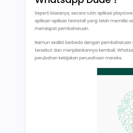
Seperti biasanya, secara rutin aplikasi plays
aplikasi-aplikasi terinstall yang telah memiliki v
mendapat pembaharuan.
Namun sedikit berbeda dengan pembaharuan s
tersebut dan menjalankannya kembali. Whatsa
perubahan kebijakan perusahaan mereka.