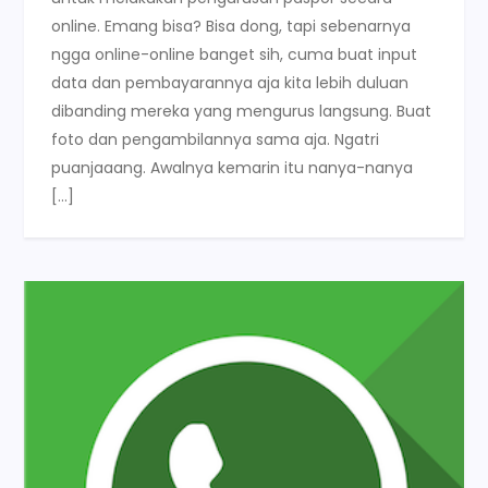
online. Emang bisa? Bisa dong, tapi sebenarnya
ngga online-online banget sih, cuma buat input
data dan pembayarannya aja kita lebih duluan
dibanding mereka yang mengurus langsung. Buat
foto dan pengambilannya sama aja. Ngatri
puanjaaang. Awalnya kemarin itu nanya-nanya
[…]