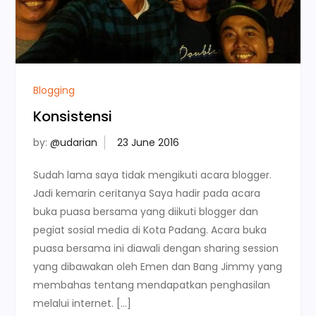
Blogging
Konsistensi
by:
@udarian
Sudah lama saya tidak mengikuti acara blogger.
Jadi kemarin ceritanya Saya hadir pada acara
buka puasa bersama yang diikuti blogger dan
pegiat sosial media di Kota Padang. Acara buka
puasa bersama ini diawali dengan sharing session
yang dibawakan oleh Emen dan Bang Jimmy yang
membahas tentang mendapatkan penghasilan
melalui internet. […]