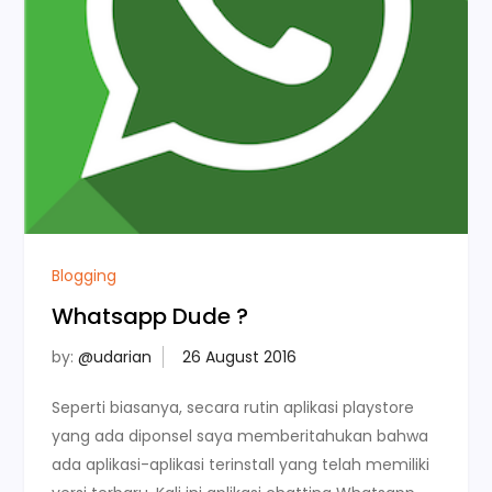
Blogging
Whatsapp Dude ?
by:
@udarian
Seperti biasanya, secara rutin aplikasi playstore
yang ada diponsel saya memberitahukan bahwa
ada aplikasi-aplikasi terinstall yang telah memiliki