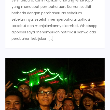
versi terbaru. Kali ini aplikasi chatting Whatsapp
yang mendapat pembaharuan. Namun sedikit
berbeda dengan pembaharuan sebelum-
sebelumnya, setelah memperbaharui aplikasi
tersebut dan menjalankannya kembali. Whatsapp
diponsel saya menampilkan notifikasi bahwa ada
perubahan kebijakan […]