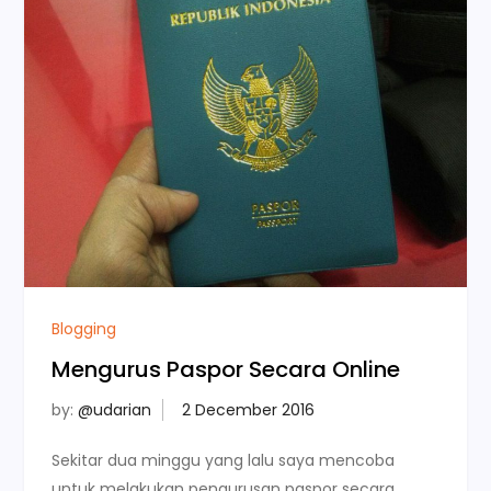
Blogging
Mengurus Paspor Secara Online
by:
@udarian
Sekitar dua minggu yang lalu saya mencoba
untuk melakukan pengurusan paspor secara