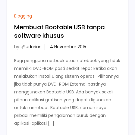
Blogging
Membuat Bootable USB tanpa
software khusus
by:
@udarian
Bagi pengguna netbook atau notebook yang tidak
memiliki DVD-ROM pasti sedikit repot ketika akan
melakukan install ulang sistem operasi. Pilihannya
jika tidak punya DVD-ROM External pastinya
menggunakan Bootable USB. Ada banyak sekali
pilihan aplikasi gratisan yang dapat digunakan
untuk membuat Bootable USB, namun saya
pribadi memiliki pengalaman buruk dengan
aplikasi-aplikasi […]