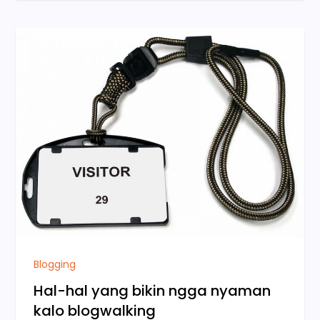
Blogging
Hal-hal yang bikin ngga nyaman
kalo blogwalking